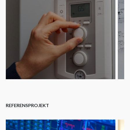
REFERENSPROJEKT