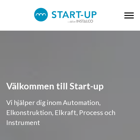
Välkommen till Start-up
Vi hjälper dig inom Automation,
Elkonstruktion, Elkraft, Process och
Instrument