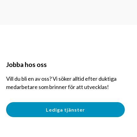
Jobba hos oss
Vill du bli en av oss? Vi söker alltid efter duktiga
medarbetare som brinner för att utvecklas!
Lediga tjänster